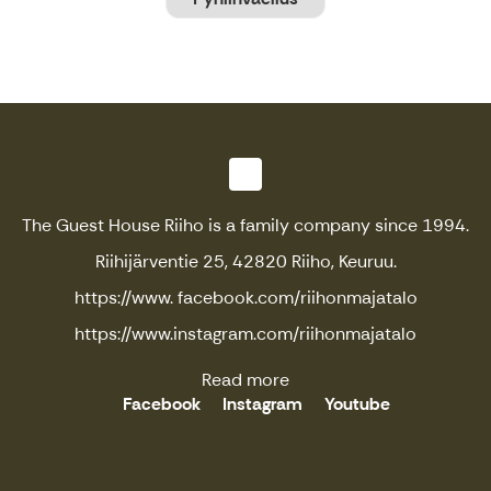
Loading...
The Guest House Riiho is a family company since 1994.
Riihijärventie 25, 42820 Riiho, Keuruu.
https://www. facebook.com/riihonmajatalo
https://www.instagram.com/riihonmajatalo
Read more
Facebook
Instagram
Youtube